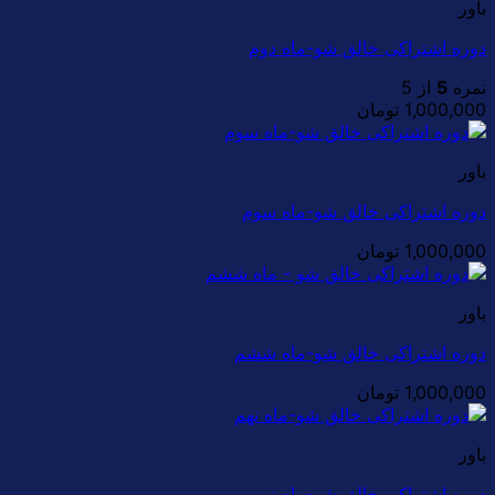
باور
دوره اشتراکی خالق شو-ماه دوم
نمره
5
از 5
1,000,000
تومان
باور
دوره اشتراکی خالق شو-ماه سوم
1,000,000
تومان
باور
دوره اشتراکی خالق شو-ماه ششم
1,000,000
تومان
باور
دوره اشتراکی خالق شو-ماه نهم