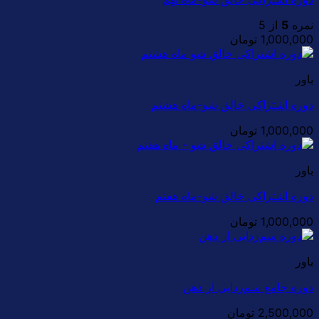
نمره
5
از 5
1,000,000
تومان
باور
دوره اشتراکی خالق شو-ماه هشتم
1,000,000
تومان
باور
دوره اشتراکی خالق شو-ماه هفتم
1,000,000
تومان
باور
دوره جامع سم‌زدایی از ذهن
2,500,000
تومان