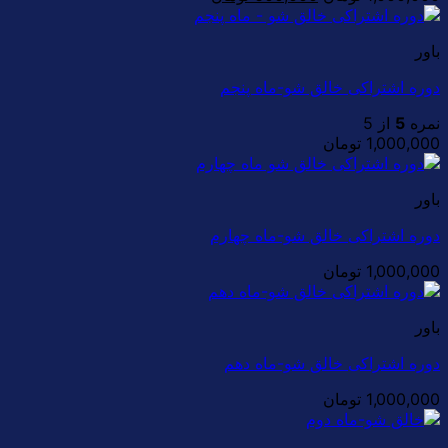
اصلی:
فعلی:
1,000,000 تومان
600,000 تومان.
باور
بود.
دوره اشتراکی خالق شو-ماه پنجم
نمره
5
از 5
1,000,000
تومان
باور
دوره اشتراکی خالق شو-ماه چهارم
1,000,000
تومان
باور
دوره اشتراکی خالق شو-ماه دهم
1,000,000
تومان