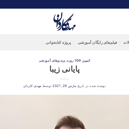
لات
فیلم‌های رایگان آموزشی
پروژه کتابخوانی
کمپین 100 روزه
,
ویدیوهای آموزشی
پایانی زیبا
نوشته شده در تاریخ
مارس 26, 2021
توسط
مهدی کاردان