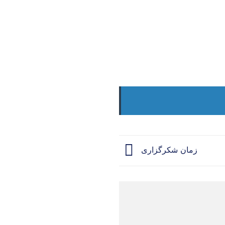
زمان شکرگزاری