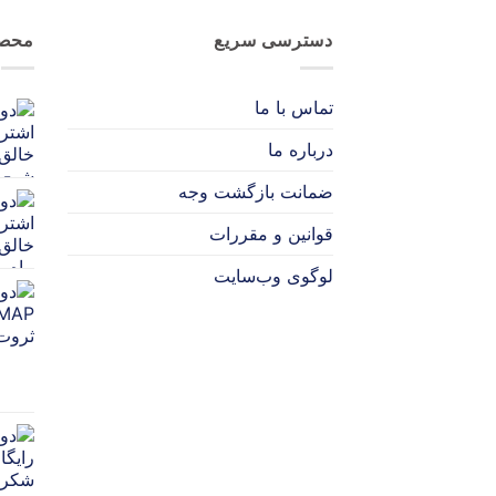
دسترسی سریع
محصو
تماس با ما
درباره ما
ضمانت بازگشت وجه
قوانین و مقررات
لوگوی وب‌سایت