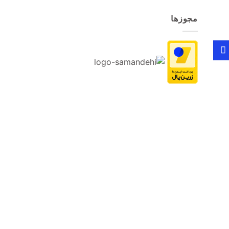
مجوزها