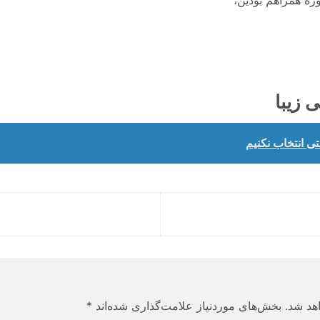
زه همراهم بودین،
 زیبا
ی انتخاب نکنیم
هد شد.
بخش‌های موردنیاز علامت‌گذاری شده‌اند
*