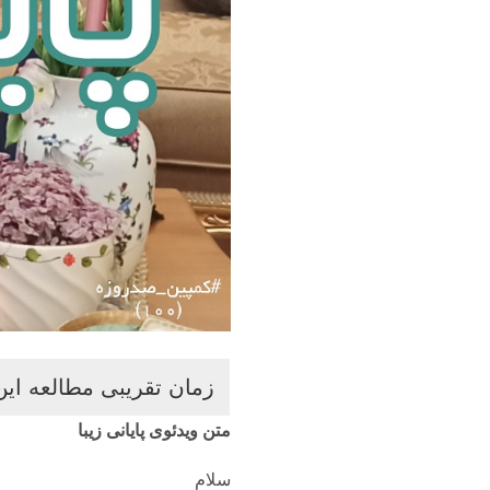
متن ویدئوی پایانی زیبا
سلام