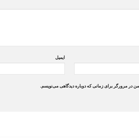
ایمیل
من در مرورگر برای زمانی که دوباره دیدگاهی می‌نویسم.