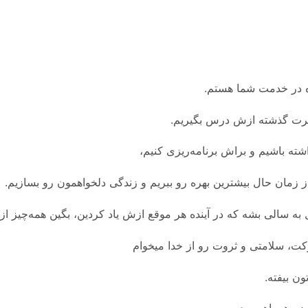
زه در خدمت شما هستم.
شته باشیم و براش برنامه‌ریزی کنیم،
 زمان حال بیشترین بهره رو ببریم و زندگی دلخواهمون رو بسازیم.
ون بیفته.