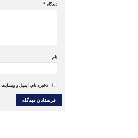
دیدگاه
*
نام
ذخیره نام، ایمیل و وبسایت 