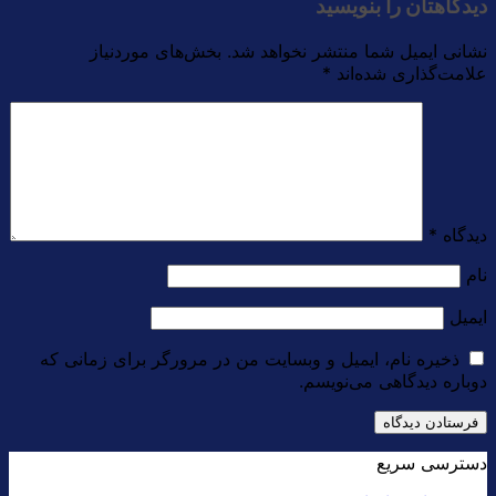
دیدگاهتان را بنویسید
نشانی ایمیل شما منتشر نخواهد شد.
بخش‌های موردنیاز
علامت‌گذاری شده‌اند
*
دیدگاه
*
نام
ایمیل
ذخیره نام، ایمیل و وبسایت من در مرورگر برای زمانی که
دوباره دیدگاهی می‌نویسم.
دسترسی سریع