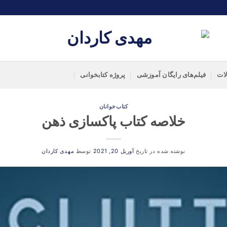
لات
فیلم‌های رایگان آموزشی
پروژه کتابخوانی
کتاب‌خوانان
خلاصه کتاب پاکسازی ذهن
نوشته شده در تاریخ
آوریل 20, 2021
توسط
مهدی کاردان