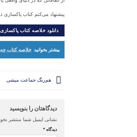
از اتفاقاتی که در دنیای واقعی ی
پیشنهاد می‌کنم کتاب پاکسازی ذهن
دانلود خلاصه کتاب پاکسازی
بیشتر بخوانید
خلاصه کتاب چه ک
هم‌رنگ جماعت میشی
دیدگاهتان را بنویسید
نشانی ایمیل شما منتشر نخوا
دیدگاه
*