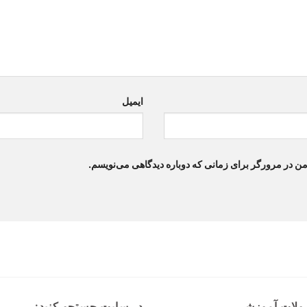
ایمیل
من در مرورگر برای زمانی که دوباره دیدگاهی می‌نویسم.
لات آموزشی
در سایت جستجو کنید: