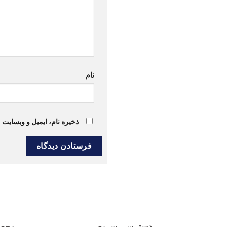
نام
ذخیره نام، ایمیل و وبسایت 
دسترسی سریع
محصو