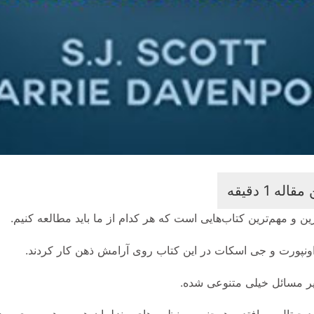
ن و مهم‌ترین کتاب‌هایی است که هر کدام از ما باید مطالعه کنیم.
اونپورت و جی اسکات در این کتاب روی آرامش ذهن کار کردند.
یر مسائل خیلی متنوعی شده.