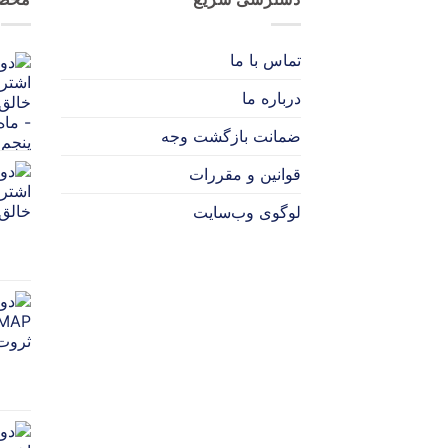
تماس با ما
درباره ما
ضمانت بازگشت وجه
قوانین و مقررات
لوگوی وب‌سایت