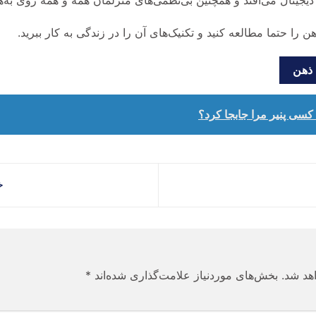
ا دیجیتال می‌افتد و همچنین بی‌نظمی‌های منزلمان همه و همه روی به‌ه
 را حتما مطالعه کنید و تکنیک‌های آن را در زندگی به کار ببرید.
 ذهن
سی پنیر مرا جابجا کرد؟
خ
هد شد.
بخش‌های موردنیاز علامت‌گذاری شده‌اند
*