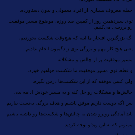
جمله معروف بسیاری از افراد معمولی و بدون دستاورده.
توی سیزدهمین روز از کمپین صد روزه، موضوع مسیر موفقیت
رو بررسی می‌کنیم.
اگه بزرگترین افتخار ما اینه که هیچ‌وقت شکست نخوردیم،
یعنی هیچ کار مهم و بزرگی توی زندگیمون انجام ندادیم.
مسیر موفقیت پر از چالش و مشکلاته
و قطعا توی مسیر موفقیت ما شکست خواهیم خورد.
ولی کسی موفقه که از این شکست‌ها درس بگیره،
چالش‌ها و مشکلات رو حل کنه و به مسیر خودش ادامه بده.
پس اگه دوست داریم موفق باشیم و هدف بزرگی به‌دست بیاریم
باید آمادگی روبرو شدن به چالش‌ها و شکست‌ها رو داشته باشیم
ممنونم که به این ویدئو توجه کردید