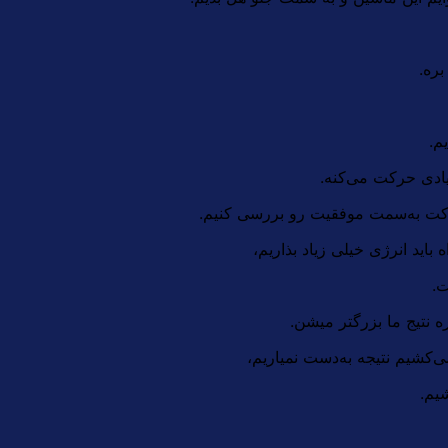
ره.
م.
یادی حرکت می‌کنه.
کت به‌سمت موفقیت رو بررسی کنیم.
اید انرژی خیلی زیاد بذاریم،
ت.
 نتیج ما بزرگتر میشن.
ی‌کشیم نتیجه به‌دست نمیاریم،
یم.