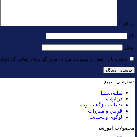
دیدگاه
*
نام
ایمیل
ذخیره نام، ایمیل و وبسایت من در مرورگر برای زمانی که دوبار
دسترسی سریع
تماس با ما
درباره ما
ضمانت بازگشت وجه
قوانین و مقررات
لوگوی وب‌سایت
محصولات آموزشی