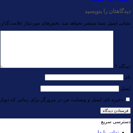
دیدگاهتان را بنویسید
نشانی ایمیل شما منتشر نخواهد شد.
بخش‌های موردنیاز علامت‌گذاری
دیدگاه
*
نام
ایمیل
ذخیره نام، ایمیل و وبسایت من در مرورگر برای زمانی که دوبار
دسترسی سریع
تماس با ما