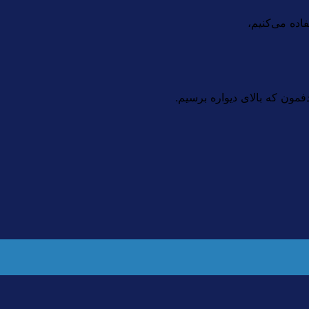
فاده می‌کنیم،
مون که بالای دیواره برسیم.