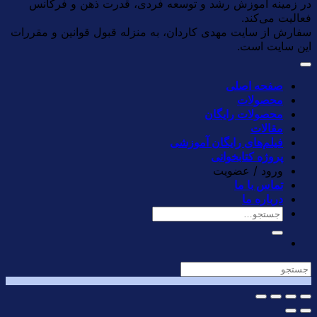
در زمینه آموزش رشد و توسعه فردی، قدرت ذهن و فرکانس
فعالیت می‌کند.
سفارش از سایت مهدی کاردان، به منزله قبول قوانین و مقررات
این سایت است.
صفحه اصلی
محصولات
محصولات رایگان
مقالات
فیلم‌های رایگان آموزشی
پروژه کتابخوانی
ورود / عضویت
تماس با ما
درباره ما
جستجو
برای: