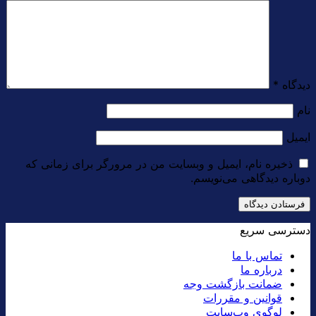
دیدگاه
*
نام
ایمیل
ذخیره نام، ایمیل و وبسایت من در مرورگر برای زمانی که
دوباره دیدگاهی می‌نویسم.
دسترسی سریع
تماس با ما
درباره ما
ضمانت بازگشت وجه
قوانین و مقررات
لوگوی وب‌سایت