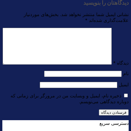
دیدگاهتان را بنویسید
نشانی ایمیل شما منتشر نخواهد شد.
بخش‌های موردنیاز
علامت‌گذاری شده‌اند
*
دیدگاه
*
نام
ایمیل
ذخیره نام، ایمیل و وبسایت من در مرورگر برای زمانی که
دوباره دیدگاهی می‌نویسم.
دسترسی سریع