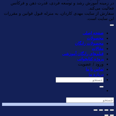
در زمینه آموزش رشد و توسعه فردی، قدرت ذهن و فرکانس
فعالیت می‌کند.
سفارش از سایت مهدی کاردان، به منزله قبول قوانین و مقررات
این سایت است.
صفحه اصلی
محصولات
محصولات رایگان
مقالات
فیلم‌های رایگان آموزشی
پروژه کتابخوانی
ورود / عضویت
تماس با ما
درباره ما
جستجو
برای: