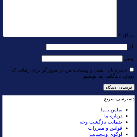
دیدگاه
*
نام
ایمیل
ذخیره نام، ایمیل و وبسایت من در مرورگر برای زمانی که
دوباره دیدگاهی می‌نویسم.
دسترسی سریع
تماس با ما
درباره ما
ضمانت بازگشت وجه
قوانین و مقررات
لوگوی وب‌سایت