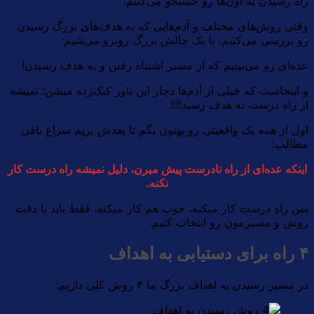
راه رسیدن به اون‌ها رو جستجو می‌کنیم.
وقتی روش‌های مختلف و آدم‌هایی که به هدف‌های بزرگ رسیدن
رو بررسی می‌کنیم، با یک چالش بزرگ روبرو می‌شیم:
عده‌ای رو می‌بینیم که از مسیر اشتباه رفتن و به هدف رسیدن!
و اینجاست که خیلی از آدم‌ها دچار این باور کپک‌زده میشن: نمیشه
از راه درست به هدف رسید!!!!
اول از همه یک واقعیتی رو بهتون بگم تا بعدش بریم سراغ باقی
مطالب:
اینکه عده‌ای از راه نادرست پیش میرن، دلیل نمیشه راه درست کار
نکنه.
پس راهِ درست کار میکنه، خوب هم کار میکنه، فقط باید با دقت
روش و مسیرمون رو انتخاب کنیم.
۴ راه برای دستیابی به اهداف
در مسیر رسیدن به اهداف بزرگ ما ۴ روش کلی داریم: