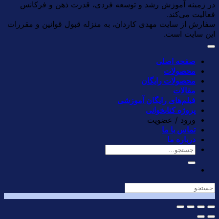
در زمینه آموزش رشد و توسعه فردی، قدرت ذهن و فرکانس
فعالیت می‌کند.
سفارش از سایت مهدی کاردان، به منزله قبول قوانین و مقررات
این سایت است.
صفحه اصلی
محصولات
محصولات رایگان
مقالات
فیلم‌های رایگان آموزشی
پروژه کتابخوانی
ورود / عضویت
تماس با ما
درباره ما
جستجو
برای: