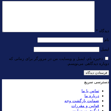
دیدگاه
*
نام
ایمیل
ذخیره نام، ایمیل و وبسایت من در مرورگر برای زمانی که
دوباره دیدگاهی می‌نویسم.
دسترسی سریع
تماس با ما
درباره ما
ضمانت بازگشت وجه
قوانین و مقررات
لوگوی وب‌سایت