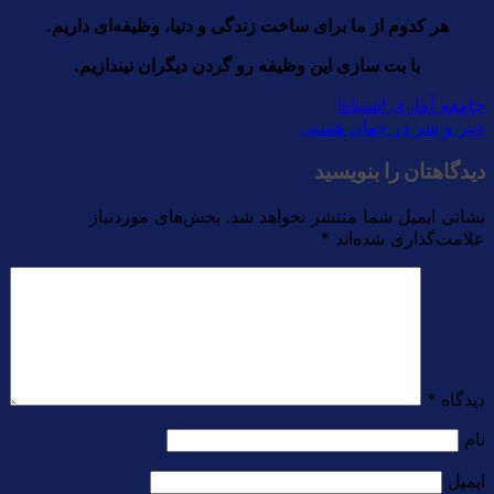
هر کدوم از ما برای ساخت زندگی و دنیا، وظیفه‌ای داریم.
با بت سازی این وظیفه رو گردن دیگران نیندازیم.
جامعه آماری اشتباه!
خیر و شر در جهان هستی
دیدگاهتان را بنویسید
نشانی ایمیل شما منتشر نخواهد شد.
بخش‌های موردنیاز
علامت‌گذاری شده‌اند
*
دیدگاه
*
نام
ایمیل