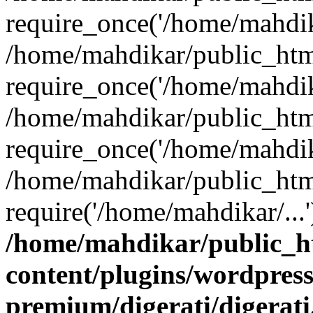
require_once('/home/mahdika
/home/mahdikar/public_htm
require_once('/home/mahdika
/home/mahdikar/public_htm
require_once('/home/mahdika
/home/mahdikar/public_htm
require('/home/mahdikar/...
/home/mahdikar/public_h
content/plugins/wordpress
premium/digerati/digerat