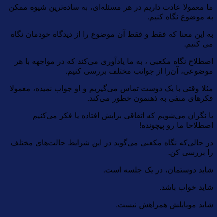
ما معمولا عادت داریم در هر مسئله‌ای، به ساده‌ترین شیوه ممکن
به موضوع نگاه کنیم.
به این معنا که فقط و فقط آن موضوع را از دیدگاه خودمان نگاه
می کنیم.
اصطلاح نگاه مکعبی ، به ما یادآوری می‌کند که در مواجهه با هر
موضوعی، آن‌را از جوانب مختلف بررسی کنیم.
مثلا وقتی با یک دوست تماس می‌گیریم و او جواب نمیده، معمولا
فکرهای منفی به ذهنمون خطور می‌کند.
یا نگران می‌شویم که اتفاقی برایش افتاده یا فکر می‌کنیم
اصطلاحا ما رو پیچونده!
در حالی‌که نگاه مکعبی می‌گوید در این شرایط حالت‌های مختلف
را بررسی کن.
شاید دوستمان، در یک جلسه است.
شاید خواب باشد.
شاید موبایلش همراهش نیست.