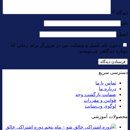
دیدگاه
*
نام
ایمیل
ذخیره نام، ایمیل و وبسایت من در مرورگر برای زمانی که
دوباره دیدگاهی می‌نویسم.
دسترسی سریع
تماس با ما
درباره ما
ضمانت بازگشت وجه
قوانین و مقررات
لوگوی وب‌سایت
محصولات آموزشی
دوره اشتراکی خالق