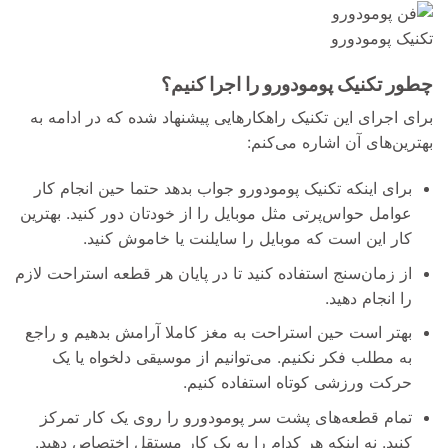
تکنیک پومودورو
چطور تکنیک پومودورو را اجرا کنیم؟
برای اجرای این تکنیک راهکارهایی پیشنهاد شده که در ادامه به
بهترین‌های آن اشاره می‌کنم:
برای اینکه تکنیک پومودورو جواب بدهد حتما حین انجام کار
عوامل حواس‌پرتی مثل موبایل را از خودتان دور کنید. بهترین
کار این است که موبایل را سایلنت یا خاموش کنید.
از زمان‌سنج استفاده کنید تا در پایان هر قطعه استراحت لازم
را انجام دهید.
بهتر است حین استراحت به مغز کاملا آرامش بدهیم و راجع
به مطلب فکر نکنیم. می‌توانیم از موسیقی دلخواه یا یک
حرکت ورزشی کوتاه استفاده کنیم.
تمام قطعه‌های پشت سر پومودورو را روی یک کار تمرکز
کنید. نه اینکه هر کدام را به یک کار مستقل اختصاص دهید.