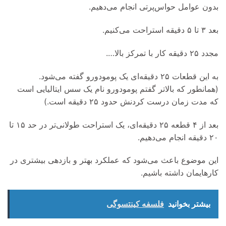
بدون عوامل حواس‌پرتی انجام می‌دهیم.
بعد ۳ تا ۵ دقیقه استراحت می‌کنیم.
مجدد ۲۵ دقیقه کار با تمرکز بالا….
به این قطعات ۲۵ دقیقه‌ای یک پومودورو گفته می‌شود.
(همانطور که بالاتر گفتم پومودورو نام یک سس ایتالیایی است
که مدت زمان درست کردنش حدود ۲۵ دقیقه است.)
بعد از ۴ قطعه ۲۵ دقیقه‌ای، یک استراحت طولانی‌تر در حد ۱۵ تا
۲۰ دقیقه انجام می‌دهیم.
این موضوع باعث می‌شود که عملکرد بهتر و بازدهی بیشتری در
کارهایمان داشته باشیم.
بیشتر بخوانید
فلسفه کینتسوگی