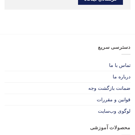
دسترسی سریع
تماس با ما
درباره ما
ضمانت بازگشت وجه
قوانین و مقررات
لوگوی وب‌سایت
محصولات آموزشی