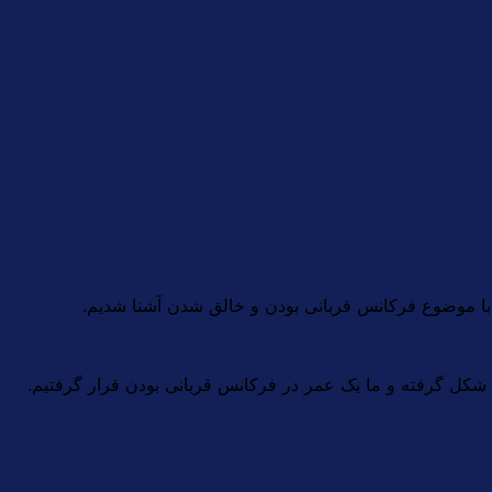
اه شکل گرفته و ما یک عمر در فرکانس قربانی بودن قرار گرفتیم.