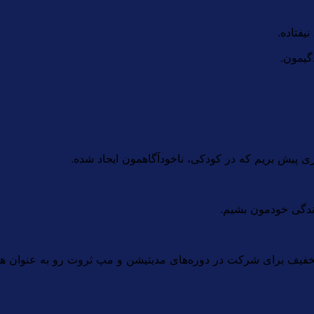
یفتاده.
گیمون.
ری پیش بریم که در کودکی، ناخودآگاهمون ایجاد شده.
ندگی خودمون بشیم.