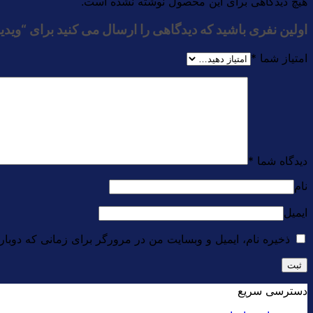
هیچ دیدگاهی برای این محصول نوشته نشده است.
اولین نفری باشید که دیدگاهی را ارسال می کنید برای “ویدی
امتیاز شما
*
دیدگاه شما
*
نام
ایمیل
ذخیره نام، ایمیل و وبسایت من در مرورگر برای زمانی که دوبار
دسترسی سریع