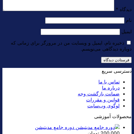
دیدگاه
*
نام
ایمیل
ذخیره نام، ایمیل و وبسایت من در مرورگر برای زمانی که
دوباره دیدگاهی می‌نویسم.
دسترسی سریع
تماس با ما
درباره ما
ضمانت بازگشت وجه
قوانین و مقررات
لوگوی وب‌سایت
محصولات آموزشی
دوره جامع مدیتیشن
200,000
تومان