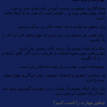
هدف‌گذاری، موفقیت، به‌دست آوردن عادت‌های جدید و خوب،
ایجاد مهارت‌های ویژه و … کلماتی است که همه ما به آن‌ها علاقه
داریم.
ولی چطور می‌توانیم به یک نتیجه عالی در زندگی برسیم.
برای کسب هر دستاوردی، نیاز داریم که مهارت‌های لازم آن کار را
یاد بگیریم.
مثلا برای اینکه بتوانیم یک راننده عالی باشیم، نیاز داریم
مهارت‌هایی چون نحوه استفاده از فرمان، دندن، گاز، کلاچ، آینه‌ها و
… را یاد بگیریم.
خوشبختانه کسب مهارت برای همه ما امکان پذیر است.
هر شخصی با هوش و استعداد معمولی، توان فراگیری مهارت‌های
جدید را دارد.
ولی برای اینکه بتوانیم یک توانایی را در خودمان گسترش بدیم،‌ باید
حتما از راه اصولی آن پیش بریم.
چطور مهارت را کسب کنیم؟