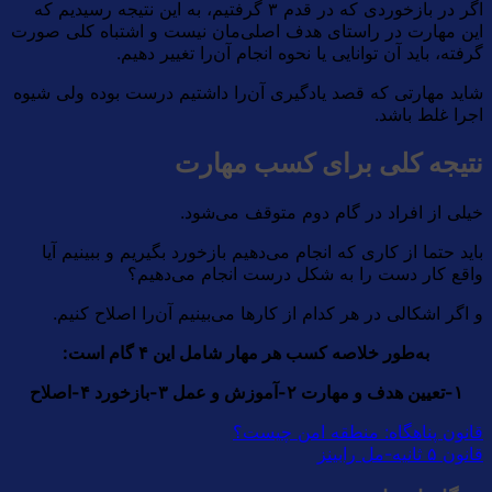
اگر در بازخوردی که در قدم ۳ گرفتیم، به این نتیجه رسیدیم که
این مهارت در راستای هدف اصلی‌مان نیست و اشتباه کلی صورت
گرفته، باید آن توانایی یا نحوه انجام آن‌را تغییر دهیم.
شاید مهارتی که قصد یادگیری آن‌را داشتیم درست بوده ولی شیوه
اجرا غلط باشد.
نتیجه کلی برای کسب مهارت
خیلی از افراد در گام دوم متوقف می‌شود.
باید حتما از کاری که انجام می‌دهیم بازخورد بگیریم و ببینیم آیا
واقع کار دست را به شکل درست انجام می‌دهیم؟
و اگر اشکالی در هر کدام از کارها می‌بینیم آن‌را اصلاح کنیم.
به‌طور خلاصه کسب هر مهار شامل این ۴ گام است:
۱-تعیین هدف و مهارت ۲-آموزش و عمل ۳-بازخورد ۴-اصلاح
قانون پناهگاه: منطقه امن چیست؟
قانون ۵ ثانیه-مل رابینز