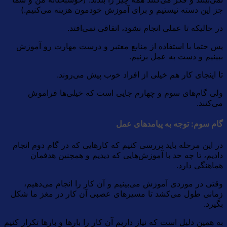
جز این دسته نیستیم و برای آموزش خودمون هزینه می‌کنیم.)
در حالیکه تا عملی انجام نشود، اتفاقی نمی‌افتد.
پس حتما با استفاده از منابع معتبر و درست مهارت رو آموزش
ببینیم و دست به عمل بزنیم.
تا اینجای کار هم خیلی از افراد خوب پیش می‌روند.
ولی گام‌های سوم و چهارم جایی است که خیلی‌ها فراموش
می‌کنند.
گام سوم: توجه به پیامدهای عمل
در این مرحله باید بررسی کنیم که کارهایی که در گام دوم انجام
دادیم، تا چه حد با آموزش‌هایی که دیدیم و همچنین هدفمان
هماهنگی دارد.
وقتی در موردی آموزش می‌بینیم و آن کار را انجام می‌دهیم،
زمانی طول می‌کشد تا مسیرهای عصبی آن کار در مغز ما شکل
بگیرد.
به همین دلیل است که نیاز داریم آن کار را بارها و بارها تکرار کنیم