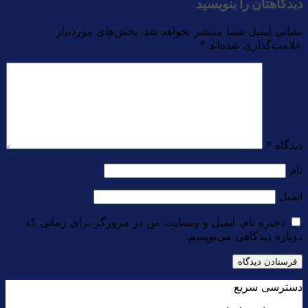
دیدگاهتان را بنویسید
نشانی ایمیل شما منتشر نخواهد شد.
بخش‌های موردنیاز
علامت‌گذاری شده‌اند
*
دیدگاه
*
نام
ایمیل
ذخیره نام، ایمیل و وبسایت من در مرورگر برای زمانی که
دوباره دیدگاهی می‌نویسم.
دسترسی سریع