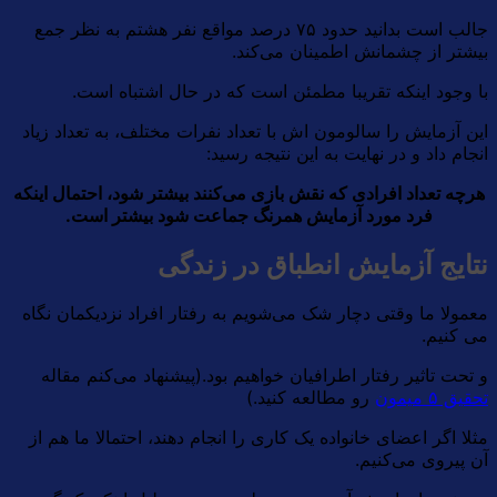
جالب است بدانید حدود ۷۵ درصد مواقع نفر هشتم به نظر جمع
بیشتر از چشمانش اطمینان می‌کند.
با وجود اینکه تقریبا مطمئن است که در حال اشتباه است.
این آزمایش را سالومون اش با تعداد نفرات مختلف، به تعداد زیاد
انجام داد و در نهایت به این نتیجه رسید:
هرچه تعداد افرادی که نقش بازی می‌کنند بیشتر شود، احتمال اینکه
فرد مورد آزمایش همرنگ جماعت شود بیشتر است.
نتایج آزمایش انطباق در زندگی
معمولا ما وقتی دچار شک می‌شویم به رفتار افراد نزدیکمان نگاه
می کنیم.
و تحت تاثیر رفتار اطرافیان خواهیم بود.(پیشنهاد می‌کنم مقاله
تحقیق ۵ میمون
رو مطالعه کنید.)
مثلا اگر اعضای خانواده یک کاری را انجام دهند، احتمالا ما هم از
آن پیروی می‌کنیم.