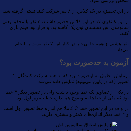
شخص بررسی شود.
در این تحقیق، در یک کلاس از ۸ نفر شرکت کنند تستی گرفته شد.
از بین ۸ نفری که در این کلاس حضور داشتند، ۷ نفر با محقق یعنی
سالومون اش دستشان توی یک کاسه بود و قرار بود فیلم بازی
کنند.
نفر هشتم از همه جا بی‌خبر در کنار این ۷ نفر تست را انجام
می‌داد.
آزمون به‌ چه‌صورت بود؟
آزمایش انطباق به اینصورت بود که به همه شرکت کنندگان ۲
تصویر (که در پایین می‌بینید) نمایش داده می‌شد.
در یکی از تصاویر یک خط وجود داشت ولی در تصویر دیگر ۳ خط
بود که یکی از خط‌ها به وضوح هم‌اندازه خط تصویر اول بود.
در واقع در این تصویر خط C کاملا هم اندازه خط تصویر اول است
و ۲ خط دیگر اندازه‌های کمتر و بیشتری دارند.
خط C به وضوح با تصویر سمت چپ برابر است.