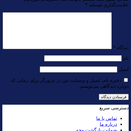
علامت‌گذاری شده‌اند
*
دیدگاه
*
نام
ایمیل
ذخیره نام، ایمیل و وبسایت من در مرورگر برای زمانی که
دوباره دیدگاهی می‌نویسم.
دسترسی سریع
تماس با ما
درباره ما
ضمانت بازگشت وجه