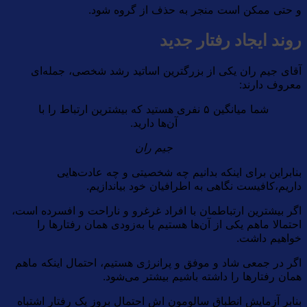
و حتی ممکن است منجر به حذف از گروه شود.
روند ایجاد رفتار جدید
آقای جیم ران یکی از بزرگترین اساتید رشد شخصی،‌ جمله‌ای
معروف دارند:
شما میانگین ۵ نفری هستید که بیشترین ارتباط را با
آن‌ها دارید.
جیم ران
بنابراین برای اینکه بدانیم چه شخصیتی و چه عادت‌هایی
داریم،‌کافیست نگاهی به اطرافیان خود بیاندازیم.
اگر بیشترین ارتباطمان با افراد غرغرو و ناراحت و افسرده است،
احتمالا ماهم یکی از آن‌ها هستیم یا به‌زودی همان رفتارها را
خواهیم داشت.
اگر در جمعی شاد و موفق و پرانرژی هستیم، احتمال اینکه ماهم
همان رفتارها را داشته باشیم بیشتر می‌شود.
بنابر آزمایش انطباق سالومون اش احتمال بروز یک رفتار اشتباه