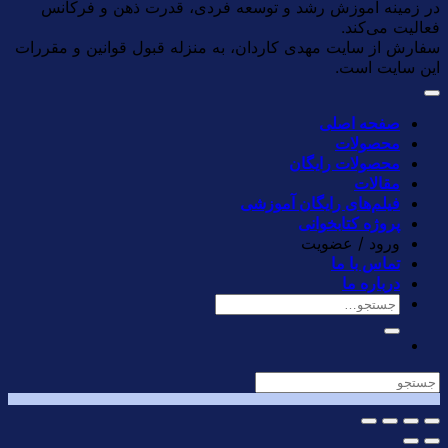
در زمینه آموزش رشد و توسعه فردی، قدرت ذهن و فرکانس
فعالیت می‌کند.
سفارش از سایت مهدی کاردان، به منزله قبول قوانین و مقررات
این سایت است.
صفحه اصلی
محصولات
محصولات رایگان
مقالات
فیلم‌های رایگان آموزشی
پروژه کتابخوانی
ورود / عضویت
تماس با ما
درباره ما
جستجو
برای: