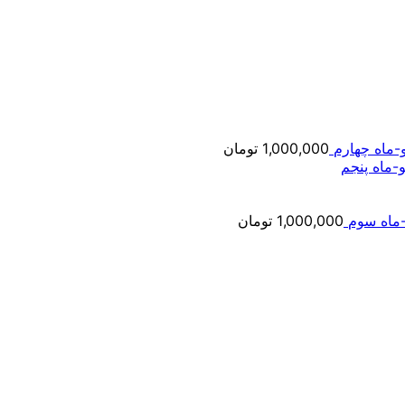
-ماه چهارم
1,000,000
تومان
-ماه پنجم
ماه سوم
1,000,000
تومان
مت
ی:
2,000,000 تومان