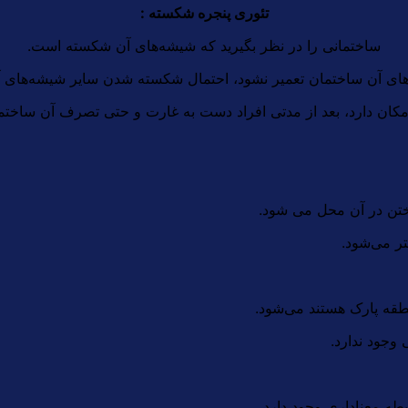
تئوری پنجره شکسته :
ساختمانی را در نظر بگیرید که شیشه‌های آن شکسته است.
های آن ساختمان تعمیر نشود، احتمال شکسته شدن سایر شیشه‌های آ
کان دارد، بعد از مدتی افراد دست به غارت و حتی تصرف آن ساختما
ریختن در آن محل می شود.
تر می‌شود.
طقه پارک هستند می‌شود.
وجود ندارد.
ه معناداری وجود دارد.