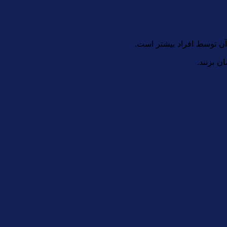
ن توسط افراد بیشتر است.
ن بزنند.