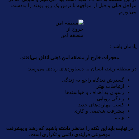
مراحل قبلی و قبل از مواجهه با ترس یک رویا بودند را به‌دست
می‌آوریم.
خروج از
منطقه امن
یادمان باشد :
معجزات خارج از منطقه امن ذهنی اتفاق می‌افتند.
در منطقه رشد، انسان به دستاوردهای زیادی می‌رسد:
گسترش دیدگاه راجع به زندگی
ارتباطات بهتر
رسیدن به اهداف و خواسته‌ها
زندگی رویایی
کسب مهارت‌های جدید
پیشرفت شخصی و کاری
و ….
در نهایت باید این نکته را مدنظر داشته باشیم که رشد و پیشرفت
موضوعی فرایندی دائمی و تکراری است.