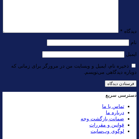
دیدگاه
*
نام
ایمیل
ذخیره نام، ایمیل و وبسایت من در مرورگر برای زمانی که
دوباره دیدگاهی می‌نویسم.
دسترسی سریع
تماس با ما
درباره ما
ضمانت بازگشت وجه
قوانین و مقررات
لوگوی وب‌سایت