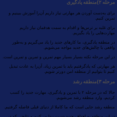
مرحله ۲)منطقه یادگیری
برای به‌دست آوردن هر مهارتی نیاز داریم آن‌را آموزش ببینیم و
تمرین کنیم.
برای غلبه بر ترس‌ها و اقدام به سمت هدفمان نیاز داریم
مهارت‌هایی را یاد بگیریم.
در منطقه یادگیری، ما کارهای جدید را یاد می‌گیریم و به‌طور
واقعی با چالش‌های جدید مواجه می‌شویم.
در این مرحله نکته بسیار بسیار مهم تمرین و تمرین و تمرین است.
هر مهارتی که یادگرفتیم باید با تمرین زیاد، آن‌را به عادت تبدیل
کنیم تا بتوانیم از منطقه امن دورتر شویم.
مرحله ۳)منطقه رشد
حالا که در مرحله ۲ با تمرین و یادگیری، مهارت جدید را کسب
کردیم، وارد منطقه رشد می‌شویم.
منطقه رشد جایی است که ما کاملا از دنیای قبلی فاصله گرفتیم.
در این منطقه به اهداف جدید دست پیدا می‌کنیم و نتایجی که در