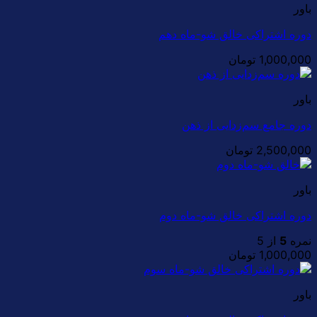
باور
دوره اشتراکی خالق شو-ماه دهم
1,000,000
تومان
باور
دوره جامع سم‌زدایی از ذهن
2,500,000
تومان
باور
دوره اشتراکی خالق شو-ماه دوم
نمره
5
از 5
1,000,000
تومان
باور