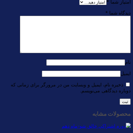
امتیاز شما
*
دیدگاه شما
*
نام
ایمیل
ذخیره نام، ایمیل و وبسایت من در مرورگر برای زمانی که
دوباره دیدگاهی می‌نویسم.
محصولات مشابه