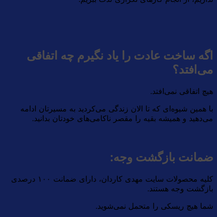
اگه ساخت عادت را یاد نگیرم چه اتفاقی
می‌افتد؟
هیچ اتفاقی نمی‌افتد.
با همین شیوه‌ای که تا الان زندگی می‌کردید به مسیرتان ادامه
می‌دهید و همیشه بقیه را مقصر ناکامی‌های خودتان بدانید.
ضمانت بازگشت وجه:
کلیه محصولات سایت مهدی کاردان، دارای ضمانت ۱۰۰ درصدی
بازگشت وجه هستند.
شما هیچ ریسکی را متحمل نمی‌شوید.