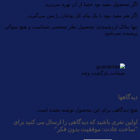
اگر محصول مفید بود حتما از آن بهره می‌برید.
اگر هم مفید نبود با یک پیام کل پولتان را پس می‌گیرید.
تنها ملاک ارزشمندی محصول نظر شخصی شماست و هیچ سوالی
پرسیده نمی‌شود.
ضمانت بازگشت وجه
دیدگاهها
هیچ دیدگاهی برای این محصول نوشته نشده است.
اولین نفری باشید که دیدگاهی را ارسال می کنید برای
“ساخت عادت: موفقیت بدون فکر”