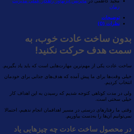
مجید کاظمی
در
ماتریس آیزنهاور راهکار عملی مدیریت
زمان
توضیحات
نظرات (0)
بدون ساخت عادت خوب، به
سمت هدف حرکت نکنید!
ساخت عادت یکی از مهم‌ترین مهارت‌هایی است که باید یاد بگیریم.
خیلی وقت‌ها برای ما پیش آمده که هدف‌های جذابی برای خودمان
انتخاب کردیم.
ولی در مدت کوتاهی کتوجه شدیم که رسیدن به این اهداف کار
خیلی سختی است.
وقتی ما رفتارهای درستی در مسیر اهدافمان انجام ندهیم، احتمالا
نمی‌توانیم آن‌ها را به‌دست بیاوریم.
در محصول ساخت عادت چه چیزهایی یاد