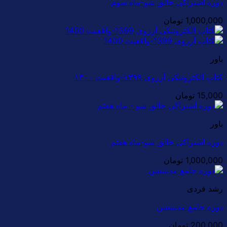
دوره اشتراکی خالق شو-ماه سوم
1,000,000
تومان
باور
کتاب الکترونیکی آرزوی ۱۳۹۹-واقعیت ۱۴۰۰
15,000
تومان
باور
دوره اشتراکی خالق شو-ماه هفتم
1,000,000
تومان
رشد فردی
دوره جامع مدیتیشن
200,000
تومان